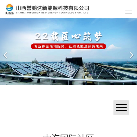
首页
产品中心
解决方案
工程案例
关于我们
服务中心
资讯中心