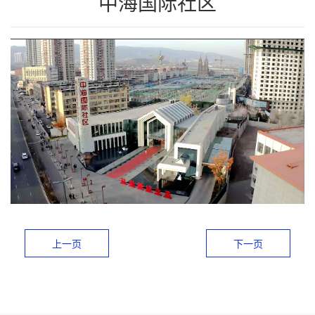
中海国际社区
联系我们
上一页
下一页