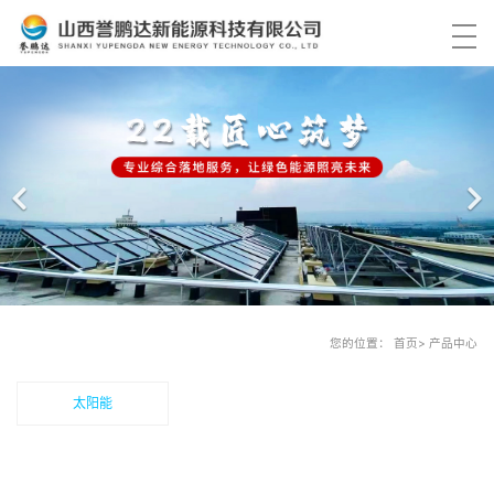
首页
产品中心
解决方案
工程案例
关于我们
您的位置： 首页> 产品中心
服务中心
太阳能
资讯中心
联系我们