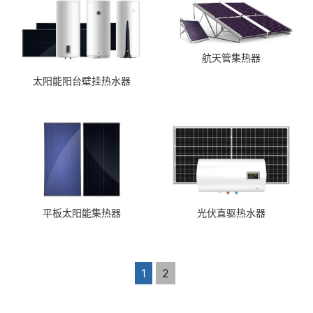
航天管集热器
太阳能阳台壁挂热水器
平板太阳能集热器
光伏直驱热水器
1
2