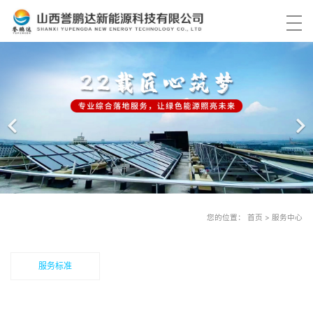
您的位置： 首页 > 服务中心
服务标准