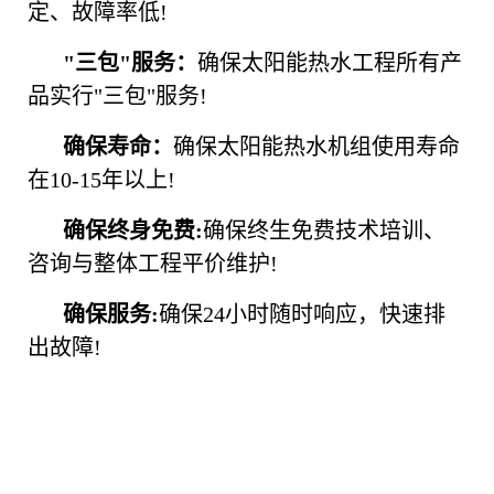
定、故障率低!
"三包"服务：
确保太阳能热水工程所有产
品实行"三包"服务!
确保寿命：
确保太阳能热水机组使用寿命
在10-15年以上!
确保终身免费:
确保终生免费技术培训、
咨询与整体工程平价维护!
确保服务:
确保24小时随时响应，快速排
出故障!