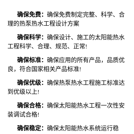
确保免费：
确保免费制定完整、科学、合
理的热泵热水工程设计方案
确保科学：
确保设计、施工的太阳能热水
工程科学、合理、规范、正常!
确保标准：
确保应用的所有产品，品质优
良，符合国家相关产品标准!
确保优级：
确保热泵热水工程施工标准达
到优级以上!
确保合格：
确保太阳能热水工程一次性安
装调试合格!
确保稳定：
确保太阳能热水系统运行稳