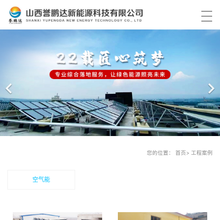
首页
产品中心
解决方案
工程案例
关于我们
您的位置： 首页> 工程案例
服务中心
空气能
资讯中心
联系我们