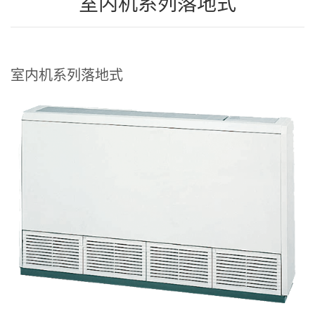
室内机系列落地式
联系我们
室内机系列落地式