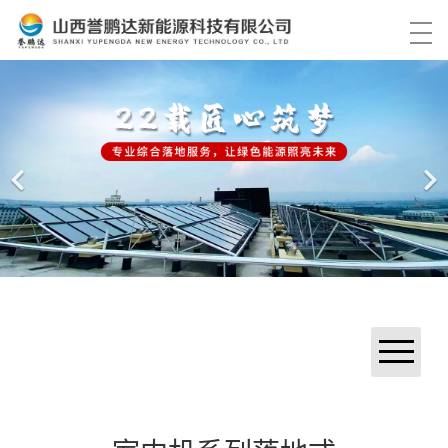
首页
产品中心
解决方案
工程案例
关于我们
服务中心
资讯中心