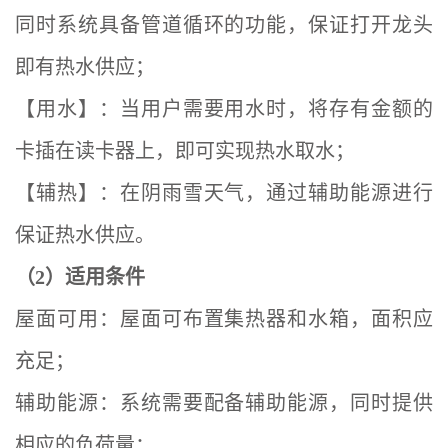
同时系统具备管道循环的功能，保证打开龙头
即有热水供应；
【用水】：当用户需要用水时，将存有金额的
卡插在读卡器上，即可实现热水取水；
【辅热】：在阴雨雪天气，通过辅助能源进行
保证热水供应。
（2）适用条件
屋面可用：屋面可布置集热器和水箱，面积应
充足；
辅助能源：系统需要配备辅助能源，同时提供
相应的负荷量；