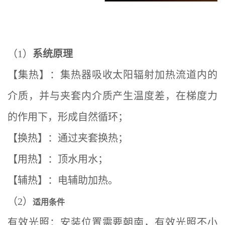
（1）
系统原理
【集热】：集热器吸收太阳辐射加热流道内的
介质，并与夹套内介质产生温度差，在梯度力
的作用下，形成自然循环；
【换热】：通过夹套换热；
【用热】：顶水用水；
【辅热】：电辅助加热。
（2）
适用条件
有效光照：安装位置需要朝南，有效光照不小