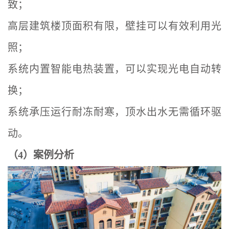
致；
高层建筑楼顶面积有限，壁挂可以有效利用光
照；
系统内置智能电热装置，可以实现光电自动转
换；
系统承压运行耐冻耐寒，顶水出水无需循环驱
动。
（4）案例分析