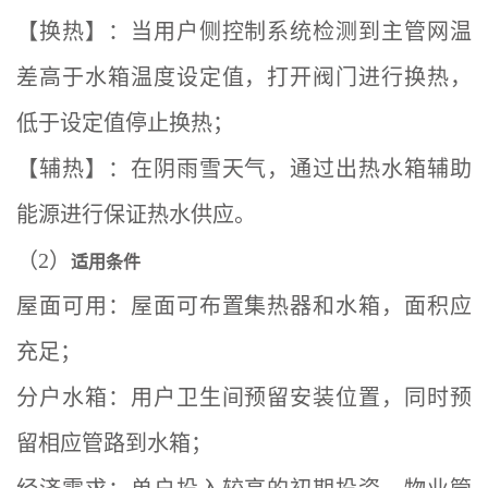
【换热】：当用户侧控制系统检测到主管网温
差高于水箱温度设定值，打开阀门进行换热，
低于设定值停止换热；
【辅热】：在阴雨雪天气，通过出热水箱辅助
能源进行保证热水供应。
（2）
适用条件
屋面可用：屋面可布置集热器和水箱，面积应
充足；
分户水箱：用户卫生间预留安装位置，同时预
留相应管路到水箱；
经济需求：单户投入较高的初期投资，物业管