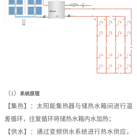
（1）
系统原理
【集热】：太阳能集热器与储热水箱间进行温
差循环，往复循环将储热水箱内水加热；
【供水】：通过变频供水系统进行热水供应，