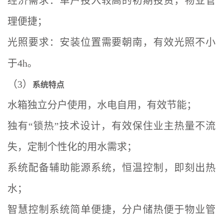
理便捷；
光照要求：安装位置需要朝南，有效光照不小
于4h。
（3）
系统特点
水箱独立分户使用，水电自用，有效节能；
独有“锁热”技术设计，有效保住业主热量不流
失，定制个性化的用水需求；
系统配备辅助能源系统，恒温控制，即刻出热
水；
智慧控制系统简单便捷，分户储热便于物业管