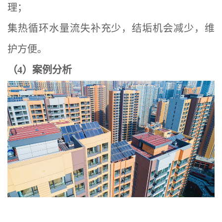
理；
集热循环水量流失补充少，结垢机会减少，维
护方便。
（4）案例分析