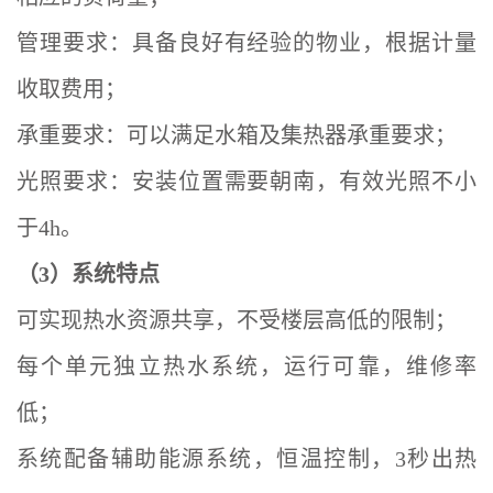
管理要求：具备良好有经验的物业，根据计量
收取费用；
承重要求：可以满足水箱及集热器承重要求；
光照要求：安装位置需要朝南，有效光照不小
于4h。
（3）系统特点
可实现热水资源共享，不受楼层高低的限制；
每个单元独立热水系统，运行可靠，维修率
低；
系统配备辅助能源系统，恒温控制，3秒出热