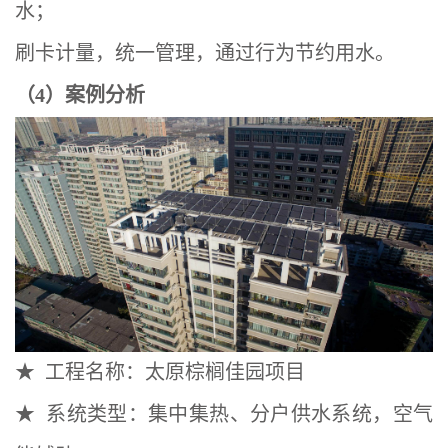
水；
刷卡计量，统一管理，通过行为节约用水。
（4）案例分析
★ 工程名称：太原棕榈佳园项目
★ 系统类型：集中集热、分户供水系统，空气