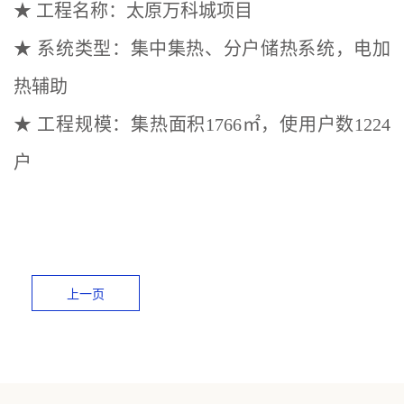
★ 工程名称：太原万科城项目
★ 系统类型：集中集热、分户储热系统，电加
热辅助
★ 工程规模：集热面积1766㎡，使用户数1224
户
上一页