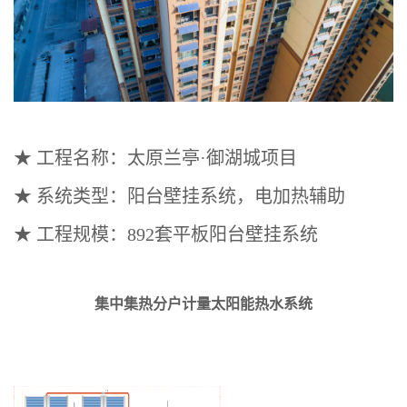
★ 工程名称：太原兰亭·御湖城项目
★ 系统类型：阳台壁挂系统，电加热辅助
★ 工程规模：892套平板阳台壁挂系统
集中集热分户计量太阳能热水系统