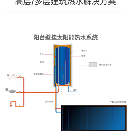
联系我们
阳台壁挂太阳能热水系统