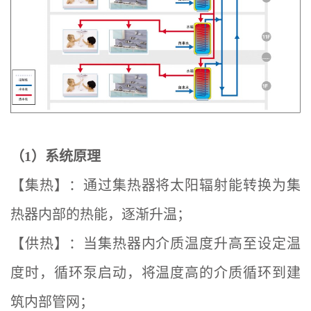
（1）系统原理
【集热】：通过集热器将太阳辐射能转换为集
热器内部的热能，逐渐升温；
【供热】：当集热器内介质温度升高至设定温
度时，循环泵启动，将温度高的介质循环到建
筑内部管网；