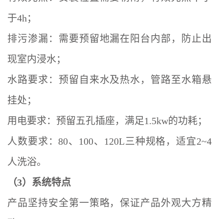
于4h；
排污渗漏：需要预留地漏在阳台内部，防止出
现室内浸水；
水路要求：预留自来水及热水，管路至水箱悬
挂处；
用电要求：预留五孔插座，满足1.5kw的功耗；
人数要求：80、100、120L三种规格，适宜2~4
人洗浴。
（3）系统特点
产品坚持安全第一策略，保证产品外观大方精