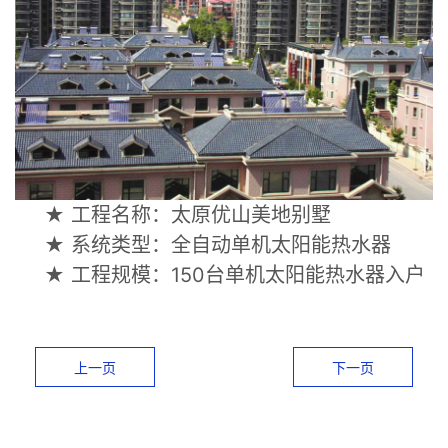
★ 工程名称：太原优山美地别墅
★ 系统类型：全自动单机太阳能热水器
★ 工程规模：150台单机太阳能热水器入户
上一页
下一页