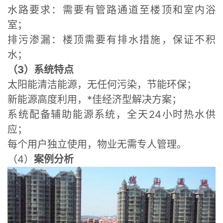
水路要求：需要有管路通道至楼顶和室内浴
室；
排污渗漏：楼顶需要有排水措施，保证不积
水；
（3）系统特点
太阳能清洁能源，无任何污染，节能环保；
新能源高度利用，*佳经济型解决方案；
系统配备辅助能源系统，全天24小时热水供
应；
每个用户独立使用，物业无需专人管理。
（4）
案例分析