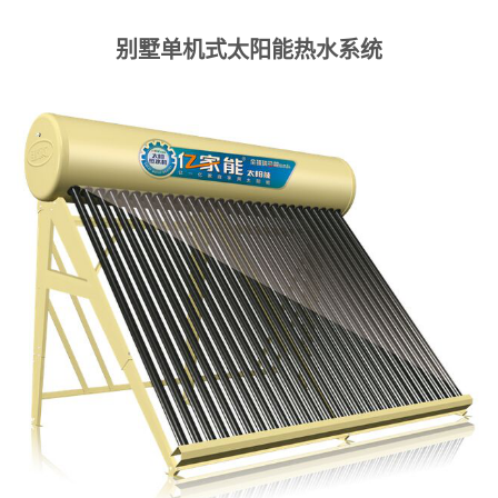
别墅单机式
太阳能热水系统