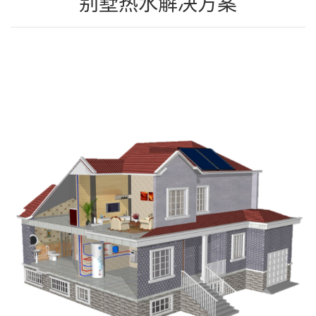
别墅热水解决方案
联系我们