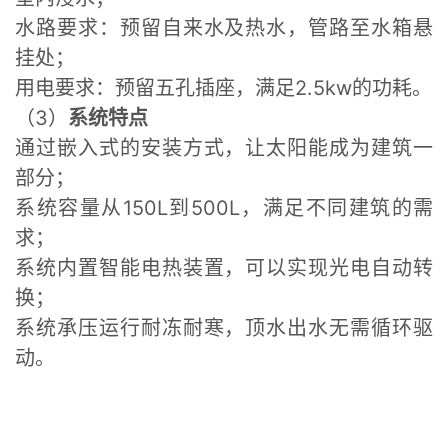
水路要求：预留自来水及热水，管路至水箱悬
挂处；
用电要求：预留五孔插座，满足2.5kw的功耗。
（3）
系统特点
通过嵌入式的安装方式，让太阳能成为建筑一
部分；
系统容量从150L到500L，满足不同建筑的需
求；
系统内置智能电热装置，可以实现光电自动转
换；
系统承压运行耐冻耐寒，顶水出水无需循环驱
动。