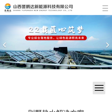
首页
产品中心
解决方案
工程案例
关于我们
服务中心
资讯中心