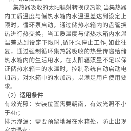
集热器吸收的太阳辐射转换成热能,当集热器
内工质温度与储热水箱内水温温差达到设定上
限时，循环泵启动，通过储热水箱内的盘管换
热进行热交换，当工质温度与储热水箱内水温
温差达到设定下限时,循环泵停止工作,如此往
复，通过强制循环集热器吸收的热量传递给储
热水箱内的生活用水。在太阳辐照量不足以保
证储热水箱中的水温时，控制系统自动启动电
加热，对水箱中的水加热，以满足用户使用要
求。
（2）
适用条件
有效光照：安装位置需要朝南，有效光照不小
于4h；
排污渗漏：需要预留地漏在水箱处，防止出现
室内浸水；