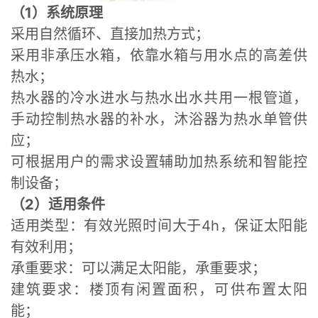
（
1
）系统原理
采用自然循环、直接加热方式；
采用非承压水箱，依靠水箱与用水点的高差供
热水；
热水器的冷水进水与热水出水共用一根管道，
手动控制热水器的补水，沐浴器为热水单管供
应；
可根据用户的需求设置辅助加热系统和智能控
制设备；
（
2
）适用条件
适用类型：有效光照时间大于4h，保证太阳能
有效利用；
承重要求：可以满足太阳能，承重要求；
建筑要求：楼顶有闲置面积，可供布置太阳
能；